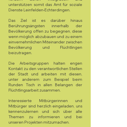
unterstützen somit das Amt für soziale
Dienste Leinfelden-Echterdingen.
Das Ziel ist es darüber hinaus
Berührungsängsten innerhalb der
Bevölkerung offen zu begegnen, diese
wenn möglich abzubauen und zu einem
einvernehmlichen Miteinander zwischen
Bevölkerung und Flüchtlingen
beizutragen.
Die Arbeitsgruppen halten engen
Kontakt zu den verantwortlichen Stellen
der Stadt und arbeiten mit diesen,
unter anderem zum Beispiel beim
Runden Tisch in allen Belangen der
Flüchtlingsarbeit zusammen.
Interessierte Mitbürgerinnen und
Mitbürger sind herzlich eingeladen, uns
kennenzulernen und sich über alle
Themen zu informieren und bei
unseren Projekten mitzumachen.