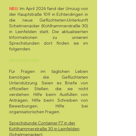
Im April 2026 fand der Umzug von
NEU:
der Hauptstraße 109 in Echterdingen in
die neue Geflüchteten-Unterkunft​
Schelmenäcker (Kohlhammerstraße 30)
in Leinfelden statt. Die aktualisierten
Informationen zu unseren
Sprechstunden dort finden sie im
folgenden.
Sprechstunden
Für Fragen im täglichen Leben
benötigen die Geflüchteten
Unterstützung. Seien es Briefe von
offiziellen Stellen, die sie nicht
verstehen, Hilfe beim Ausfüllen von
Anträgen, Hilfe beim Schreiben von
Bewerbungen, Hilfe bei
organisatorischen Fragen.
Sprechstunde Container F7 in der
Kohlhammerstraße 30 in Leinfelden
(Schelmenäcker)
: