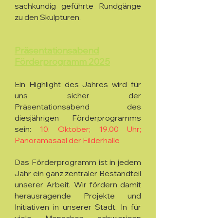
sachkundig geführte Rundgänge
zu den Skulpturen.
Präsentationsabend
Förderprogramm 2025
Ein Highlight des Jahres wird für
uns sicher der
Präsentationsabend des
diesjährigen Förderprogramms
sein:
10. Oktober; 19.00 Uhr;
Panoramasaal der Filderhalle
Das Förderprogramm ist in jedem
Jahr ein ganz zentraler Bestandteil
unserer Arbeit. Wir fördern damit
herausragende Projekte und
Initiativen in unserer Stadt. In für