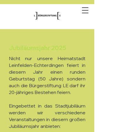
Jubiläumsjahr 2025
Nicht nur unsere Heimatstadt
Leinfelden-Echterdingen feiert in
diesem Jahr einen runden
Geburtstag (50 Jahre) sondern
auch die Bürgerstiftung LE darf ihr
20-jähriges Bestehen feiern.
Eingebettet in das Stadtjubiläum
werden wir verschiedene
Veranstaltungen in diesem großen
Jubiläumsjahr anbieten: