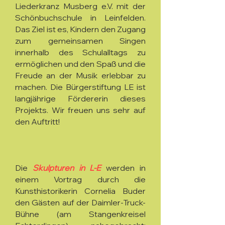
Liederkranz Musberg e.V. mit der
Schönbuchschule in Leinfelden.
Das Ziel ist es, Kindern den Zugang
zum gemeinsamen Singen
innerhalb des Schulalltags zu
ermöglichen und den Spaß und die
Freude an der Musik erlebbar zu
machen. Die Bürgerstiftung LE ist
langjährige Fördererin dieses
Projekts. Wir freuen uns sehr auf
den Auftritt!
Die
Skulpturen in L-E
werden in
einem Vortrag durch die
Kunsthistorikerin Cornelia Buder
den Gästen auf der Daimler-Truck-
Bühne (am Stangenkreisel